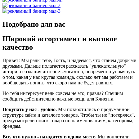
Подобрано для вас
Широкий ассортимент и высокое
качество
Привет! Мы рады тебе, Гость, и надеемся, что станем добрыми
друзьями. Дальше полагается рассказать "увлекательную"
историю создания интернет-магазина, непременно упомянуть
о том, какая у нас крутая команда, сколько лет мы работаем и
вообще дать понять, что скоро нам не будет равных.
Но тебя интересует ведь совсем не это, правда? Спешим
сообщить действительно важные вещи для Клиента.
Покупать у нас - удобно.
Мы позаботились о продуманной
структуре сайта и каталоге товаров. Чтобы ты не "потерялся",
предусмотрели поиск товара по наименованиям, категориям,
брендам.
Все, что нужно - находится в одном месте.
Мы воплотили