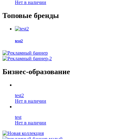
Нет в наличии
Топовые бренды
test2
Бизнес-образование
test2
Нет в наличии
test
Нет в наличии