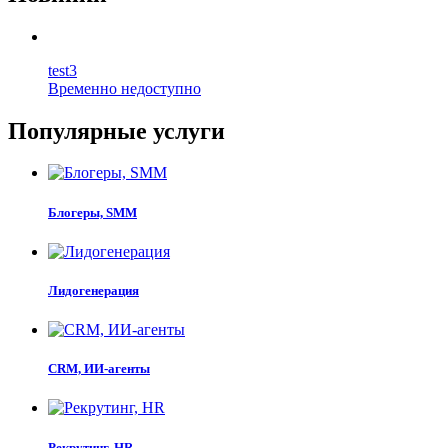
test3
Временно недоступно
Популярные услуги
Блогеры, SMM
Лидогенерация
CRM, ИИ-агенты
Рекрутинг, HR