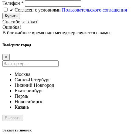
Телефон
*
Cогласен c условиями
Пользовательского соглашения
Купить
Спасибо за заказ!
Ошибка!
В ближайшее время наш менеджер свяжется с вами.
Выберите город
×
Москва
Санкт-Петербург
Нижний Новгород
Екатеринбург
Пермь
Новосибирск
Казань
Заказать звонок