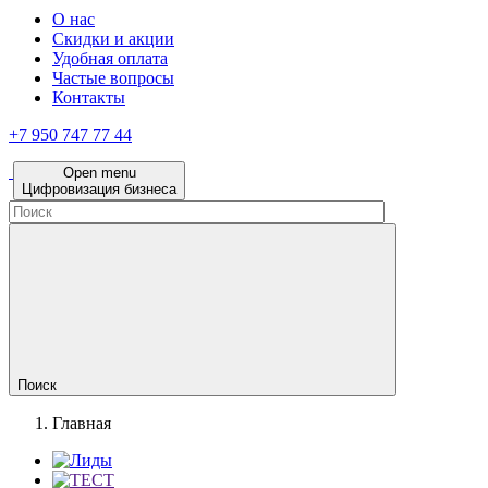
О нас
Скидки и акции
Удобная оплата
Частые вопросы
Контакты
+7 950 747 77 44
Open menu
Цифровизация бизнеса
Поиск
Главная