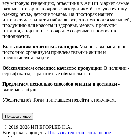
эту мировую тенденцию, объединив в Ай Пи Маркет самые
разные категории товаров - электронику, бытовую технику,
одежду, обувь, детские товары. На просторах нашего
интернет-магазина ты найдешь все, что нужно для малышей,
продукцию для красоты и здоровья, мебель, продукты
питания, спортивные товары. Ассортимент постоянно
пополняется.
Быть нашим клиентом - выгодно.
Мы не завышаем цены,
постоянно организуем привлекательные акции и
предоставляем скидки.
Обеспечиваем отменное качество продукции.
В наличии -
сертификаты, гарантийные обязательства.
Предлагаем несколько способов оплаты и доставки
-
выбирай любую.
Убедительно? Тогда приглашаем перейти к покупкам.
Показать еще
© 2019-2026 ИП ЕГОРЬЕВ Н.А.
Все права защищены
Пользовательское соглашение