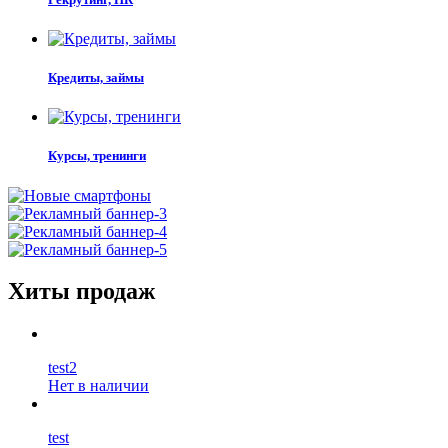
Кредиты, займы
Курсы, тренинги
Хиты продаж
test2
Нет в наличии
test