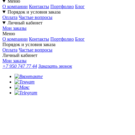
Меню
О компании
Контакты
Портфолио
Блог
Порядок и условия заказа
Оплата
Частые вопросы
Личный кабинет
Мои заказы
Меню
О компании
Контакты
Портфолио
Блог
Порядок и условия заказа
Оплата
Частые вопросы
Личный кабинет
Мои заказы
+7 950 747 77 44
Заказать звонок