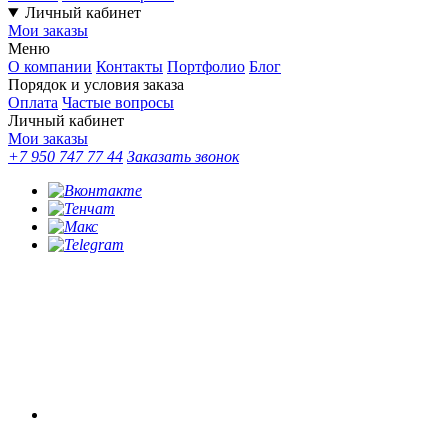
Личный кабинет
Мои заказы
Меню
О компании
Контакты
Портфолио
Блог
Порядок и условия заказа
Оплата
Частые вопросы
Личный кабинет
Мои заказы
+7 950 747 77 44
Заказать звонок