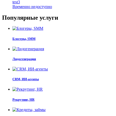
test3
Временно недоступно
Популярные услуги
Блогеры, SMM
Лидогенерация
CRM, ИИ-агенты
Рекрутинг, HR