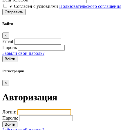
Cогласен c условиями
Пользовательского соглашения
Войти
×
Email
Пароль
Забыли свой пароль?
Войти
Регистрация
×
Авторизация
Логин:
Пароль:
Забыли свой пароль?