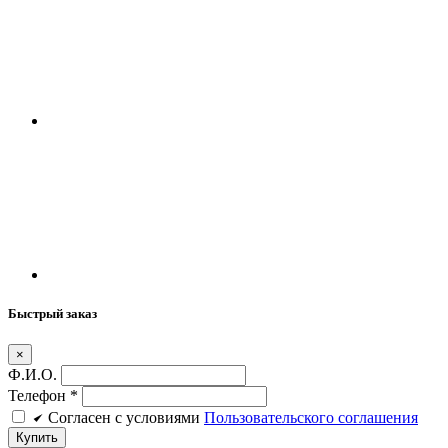
Быстрый заказ
×
Ф.И.О.
Телефон
*
Cогласен c условиями
Пользовательского соглашения
Купить