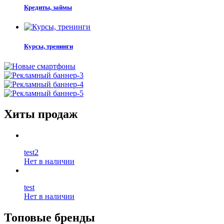
Кредиты, займы
Курсы, тренинги
Хиты продаж
test2
Нет в наличии
test
Нет в наличии
Топовые бренды