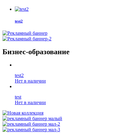
test2
Бизнес-образование
test2
Нет в наличии
test
Нет в наличии