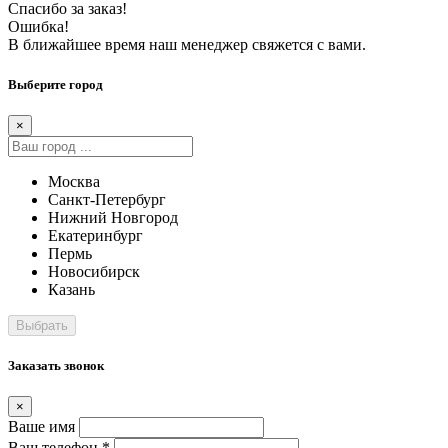
Спасибо за заказ!
Ошибка!
В ближайшее время наш менеджер свяжется с вами.
Выберите город
×
Москва
Санкт-Петербург
Нижний Новгород
Екатеринбург
Пермь
Новосибирск
Казань
Заказать звонок
×
Ваше имя
Ваш телефон *