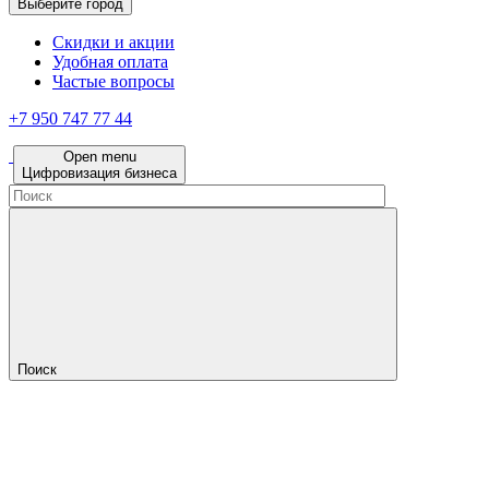
Выберите город
Скидки и акции
Удобная оплата
Частые вопросы
+7 950 747 77 44
Open menu
Цифровизация бизнеса
Поиск