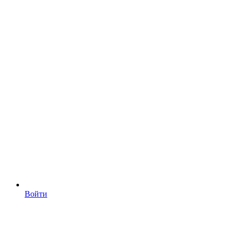
Войти