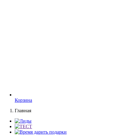
Корзина
Главная