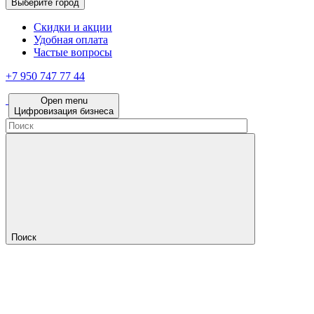
Выберите город
Скидки и акции
Удобная оплата
Частые вопросы
+7 950 747 77 44
Open menu
Цифровизация бизнеса
Поиск