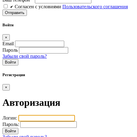
Cогласен c условиями
Пользовательского соглашения
Войти
×
Email
Пароль
Забыли свой пароль?
Войти
Регистрация
×
Авторизация
Логин:
Пароль:
Забыли свой пароль?