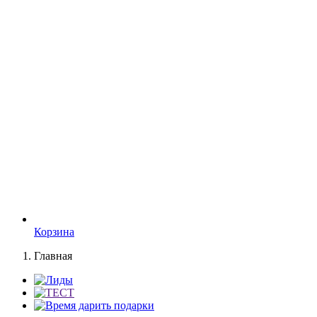
Корзина
Главная