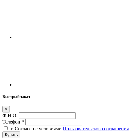
Быстрый заказ
×
Ф.И.О.
Телефон
*
Cогласен c условиями
Пользовательского соглашения
Купить