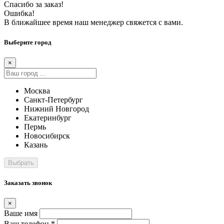
Спасибо за заказ!
Ошибка!
В ближайшее время наш менеджер свяжется с вами.
Выберите город
×
Москва
Санкт-Петербург
Нижний Новгород
Екатеринбург
Пермь
Новосибирск
Казань
Заказать звонок
×
Ваше имя
Ваш телефон *