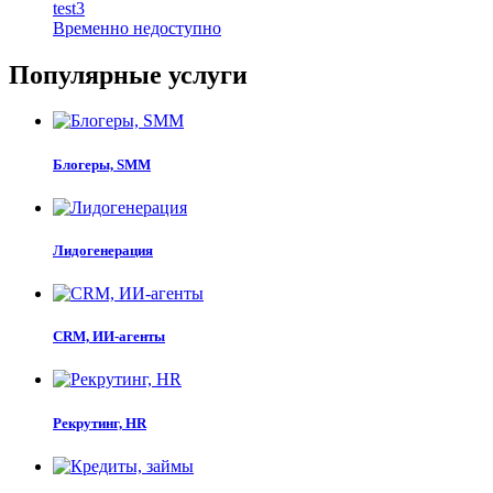
test3
Временно недоступно
Популярные услуги
Блогеры, SMM
Лидогенерация
CRM, ИИ-агенты
Рекрутинг, HR