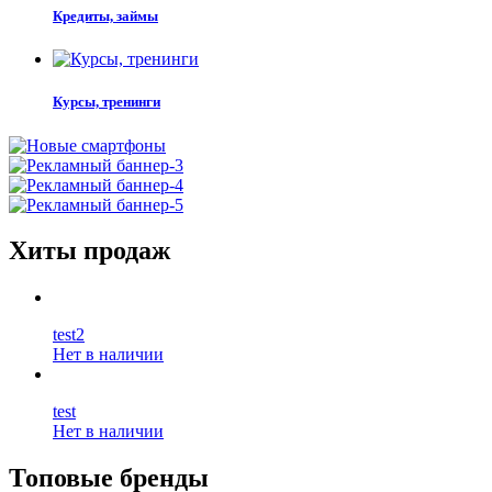
Кредиты, займы
Курсы, тренинги
Хиты продаж
test2
Нет в наличии
test
Нет в наличии
Топовые бренды