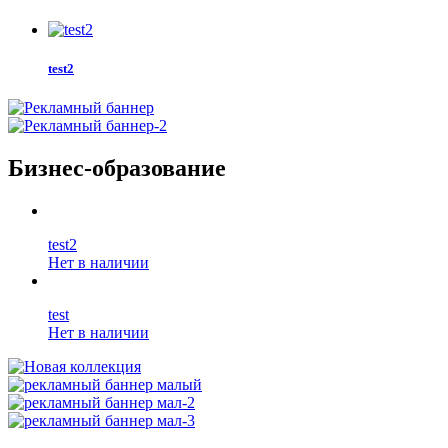
test2
Бизнес-образование
test2
Нет в наличии
test
Нет в наличии