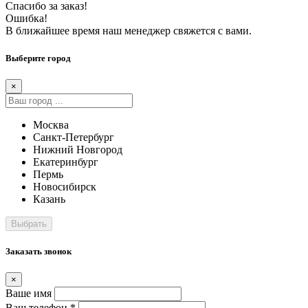
Спасибо за заказ!
Ошибка!
В ближайшее время наш менеджер свяжется с вами.
Выберите город
×
Москва
Санкт-Петербург
Нижний Новгород
Екатеринбург
Пермь
Новосибирск
Казань
Заказать звонок
×
Ваше имя
Ваш телефон *