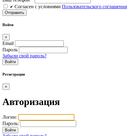
Cогласен c условиями
Пользовательского соглашения
Войти
×
Email
Пароль
Забыли свой пароль?
Войти
Регистрация
×
Авторизация
Логин:
Пароль:
Забыли свой пароль?