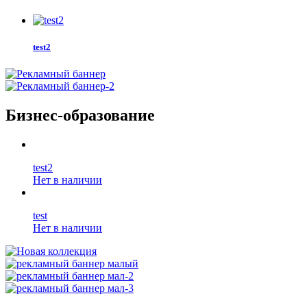
test2
Бизнес-образование
test2
Нет в наличии
test
Нет в наличии