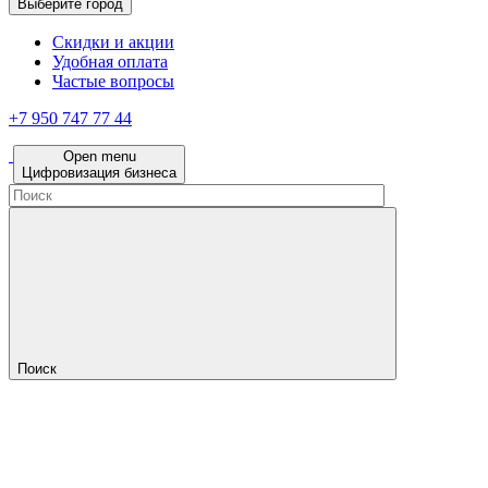
Выберите город
Скидки и акции
Удобная оплата
Частые вопросы
+7 950 747 77 44
Open menu
Цифровизация бизнеса
Поиск