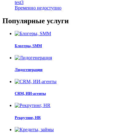
test3
Временно недоступно
Популярные услуги
Блогеры, SMM
Лидогенерация
CRM, ИИ-агенты
Рекрутинг, HR