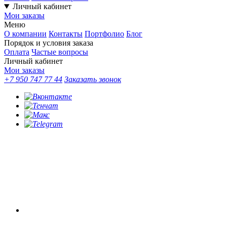
Личный кабинет
Мои заказы
Меню
О компании
Контакты
Портфолио
Блог
Порядок и условия заказа
Оплата
Частые вопросы
Личный кабинет
Мои заказы
+7 950 747 77 44
Заказать звонок