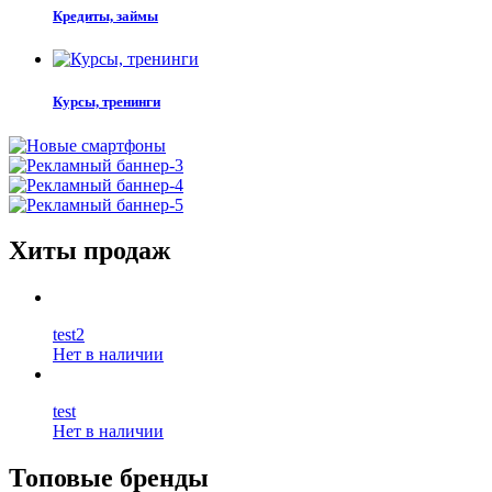
Кредиты, займы
Курсы, тренинги
Хиты продаж
test2
Нет в наличии
test
Нет в наличии
Топовые бренды