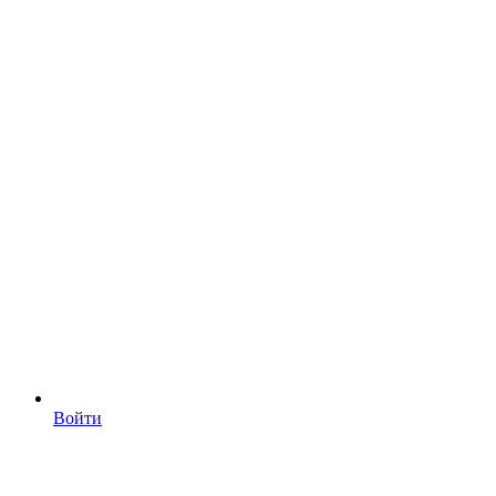
Войти