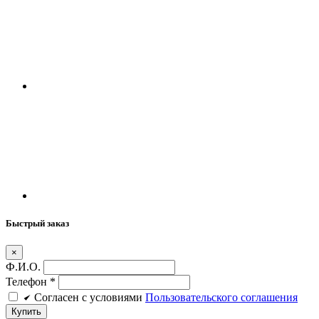
Быстрый заказ
×
Ф.И.О.
Телефон
*
Cогласен c условиями
Пользовательского соглашения
Купить