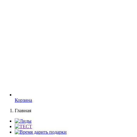
Корзина
Главная