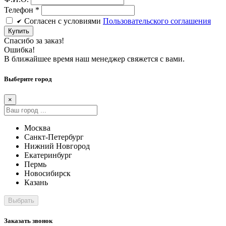
Телефон
*
Cогласен c условиями
Пользовательского соглашения
Купить
Спасибо за заказ!
Ошибка!
В ближайшее время наш менеджер свяжется с вами.
Выберите город
×
Москва
Санкт-Петербург
Нижний Новгород
Екатеринбург
Пермь
Новосибирск
Казань
Заказать звонок