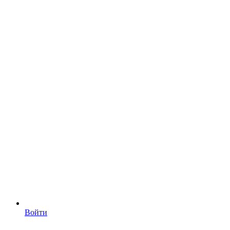
Войти