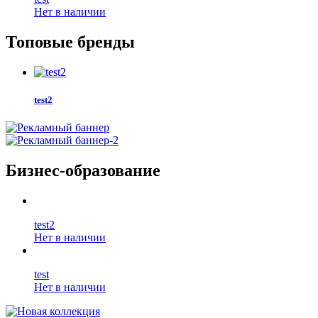
Нет в наличии
Топовые бренды
test2
Бизнес-образование
test2
Нет в наличии
test
Нет в наличии