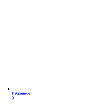
Избранное
0