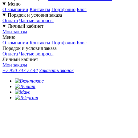
Меню
О компании
Контакты
Портфолио
Блог
Порядок и условия заказа
Оплата
Частые вопросы
Личный кабинет
Мои заказы
Меню
О компании
Контакты
Портфолио
Блог
Порядок и условия заказа
Оплата
Частые вопросы
Личный кабинет
Мои заказы
+7 950 747 77 44
Заказать звонок