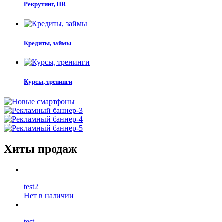
Рекрутинг, HR
Кредиты, займы
Курсы, тренинги
Хиты продаж
test2
Нет в наличии
test