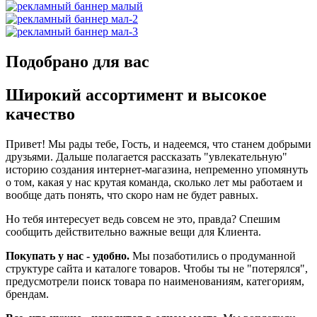
Подобрано для вас
Широкий ассортимент и высокое
качество
Привет! Мы рады тебе, Гость, и надеемся, что станем добрыми
друзьями. Дальше полагается рассказать "увлекательную"
историю создания интернет-магазина, непременно упомянуть
о том, какая у нас крутая команда, сколько лет мы работаем и
вообще дать понять, что скоро нам не будет равных.
Но тебя интересует ведь совсем не это, правда? Спешим
сообщить действительно важные вещи для Клиента.
Покупать у нас - удобно.
Мы позаботились о продуманной
структуре сайта и каталоге товаров. Чтобы ты не "потерялся",
предусмотрели поиск товара по наименованиям, категориям,
брендам.