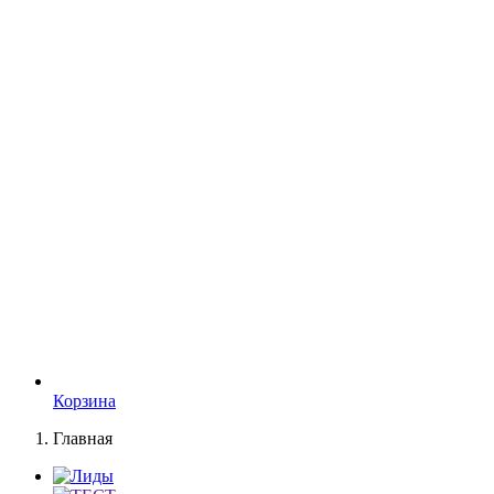
Корзина
Главная