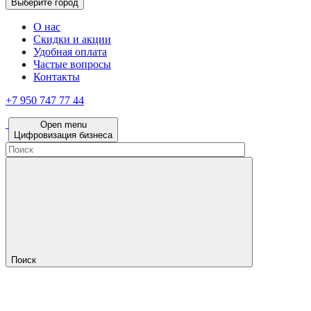
Выберите город
О нас
Скидки и акции
Удобная оплата
Частые вопросы
Контакты
+7 950 747 77 44
Open menu
Цифровизация бизнеса
Поиск