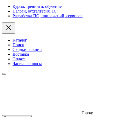
Курсы, тренинги, обучение
Налоги, бухгалтерия, 1С
Разработка ПО, приложений, сервисов
Каталог
Поиск
Скидки и акции
Доставка
Оплата
Частые вопросы
Город: