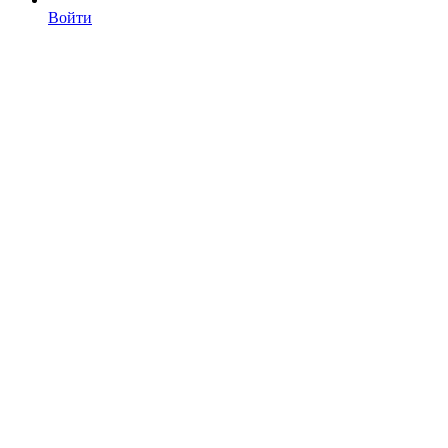
Войти