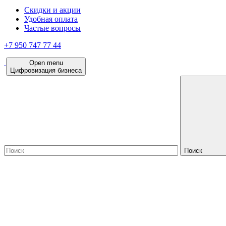
Скидки и акции
Удобная оплата
Частые вопросы
+7 950 747 77 44
Open menu
Цифровизация бизнеса
Поиск