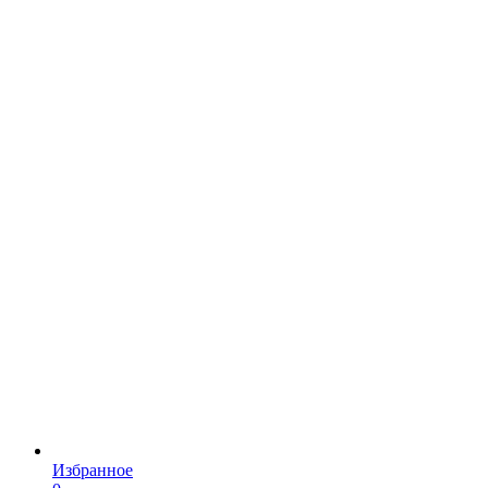
Избранное