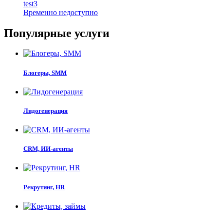
test3
Временно недоступно
Популярные услуги
Блогеры, SMM
Лидогенерация
CRM, ИИ-агенты
Рекрутинг, HR