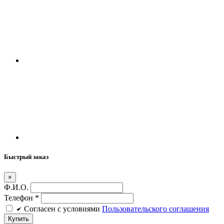
Быстрый заказ
×
Ф.И.О.
Телефон
*
Cогласен c условиями
Пользовательского соглашения
Купить