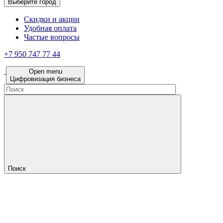
Выберите город
Скидки и акции
Удобная оплата
Частые вопросы
+7 950 747 77 44
Open menu
Цифровизация бизнеса
Поиск