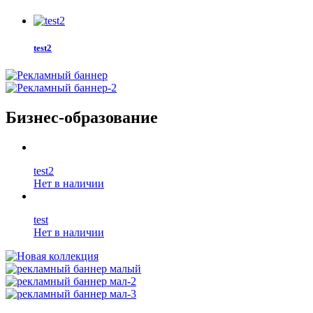
test2
Бизнес-образование
test2
Нет в наличии
test
Нет в наличии