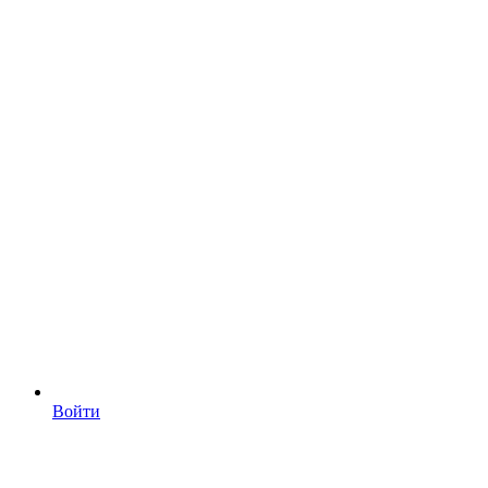
Войти