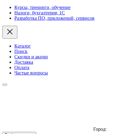
Курсы, тренинги, обучение
Налоги, бухгалтерия, 1С
Разработка ПО, приложений, сервисов
Каталог
Поиск
Скидки и акции
Доставка
Оплата
Частые вопросы
Город: