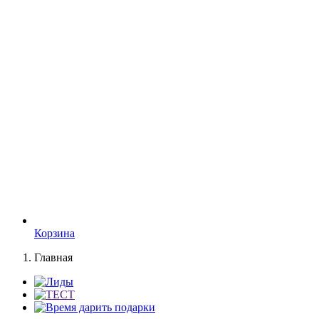
Корзина
Главная