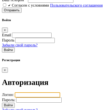
Cогласен c условиями
Пользовательского соглашения
Войти
×
Email
Пароль
Забыли свой пароль?
Войти
Регистрация
×
Авторизация
Логин:
Пароль:
Забыли свой пароль?