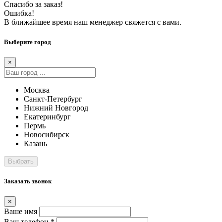
Спасибо за заказ!
Ошибка!
В ближайшее время наш менеджер свяжется с вами.
Выберите город
×
Москва
Санкт-Петербург
Нижний Новгород
Екатеринбург
Пермь
Новосибирск
Казань
Заказать звонок
×
Ваше имя
Ваш телефон *