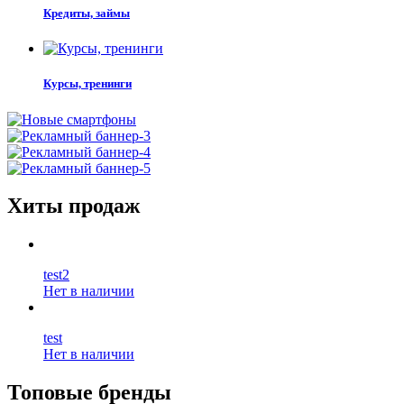
Кредиты, займы
Курсы, тренинги
Хиты продаж
test2
Нет в наличии
test
Нет в наличии
Топовые бренды