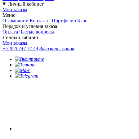
Личный кабинет
Мои заказы
Меню
О компании
Контакты
Портфолио
Блог
Порядок и условия заказа
Оплата
Частые вопросы
Личный кабинет
Мои заказы
+7 950 747 77 44
Заказать звонок