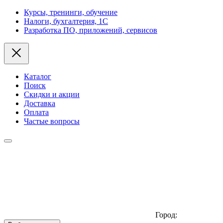
Курсы, тренинги, обучение
Налоги, бухгалтерия, 1С
Разработка ПО, приложений, сервисов
Каталог
Поиск
Скидки и акции
Доставка
Оплата
Частые вопросы
Город: