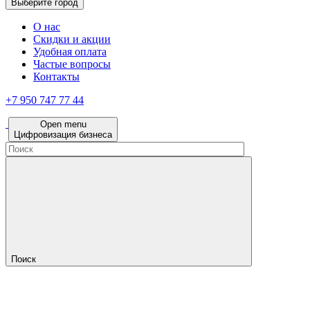
Выберите город
О нас
Скидки и акции
Удобная оплата
Частые вопросы
Контакты
+7 950 747 77 44
Open menu
Цифровизация бизнеса
Поиск