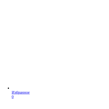
Избранное
0