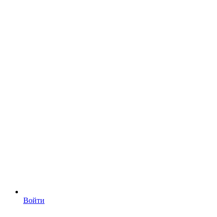
Войти