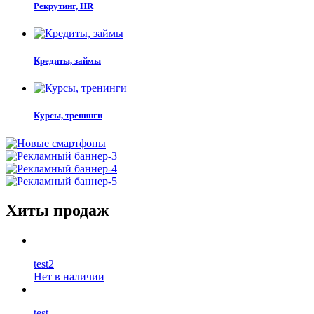
Рекрутинг, HR
Кредиты, займы
Курсы, тренинги
Хиты продаж
test2
Нет в наличии
test