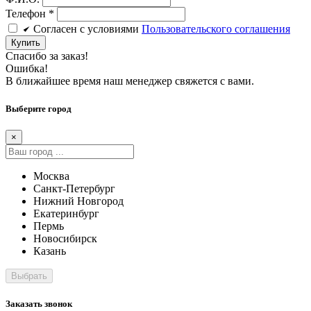
Телефон
*
Cогласен c условиями
Пользовательского соглашения
Купить
Спасибо за заказ!
Ошибка!
В ближайшее время наш менеджер свяжется с вами.
Выберите город
×
Москва
Санкт-Петербург
Нижний Новгород
Екатеринбург
Пермь
Новосибирск
Казань
Заказать звонок