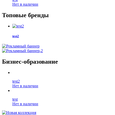
Нет в наличии
Топовые бренды
test2
Бизнес-образование
test2
Нет в наличии
test
Нет в наличии