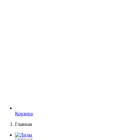
Корзина
Главная