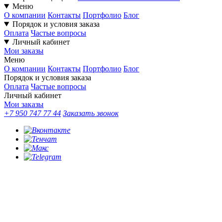
Меню
О компании
Контакты
Портфолио
Блог
Порядок и условия заказа
Оплата
Частые вопросы
Личный кабинет
Мои заказы
Меню
О компании
Контакты
Портфолио
Блог
Порядок и условия заказа
Оплата
Частые вопросы
Личный кабинет
Мои заказы
+7 950 747 77 44
Заказать звонок