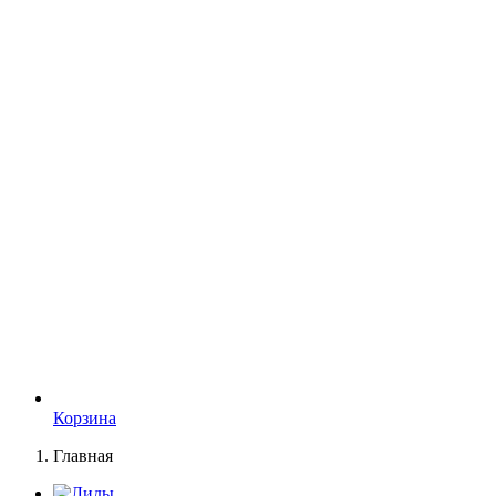
Корзина
Главная