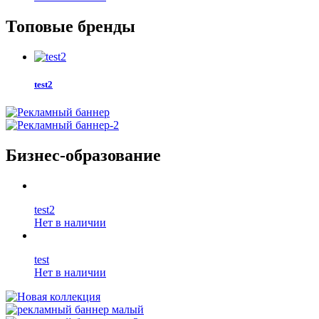
Топовые бренды
test2
Бизнес-образование
test2
Нет в наличии
test
Нет в наличии