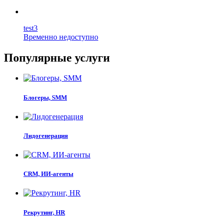
test3
Временно недоступно
Популярные услуги
Блогеры, SMM
Лидогенерация
CRM, ИИ-агенты
Рекрутинг, HR