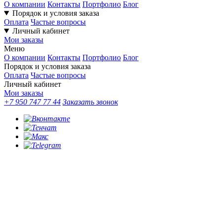
О компании
Контакты
Портфолио
Блог
Порядок и условия заказа
Оплата
Частые вопросы
Личный кабинет
Мои заказы
Меню
О компании
Контакты
Портфолио
Блог
Порядок и условия заказа
Оплата
Частые вопросы
Личный кабинет
Мои заказы
+7 950 747 77 44
Заказать звонок