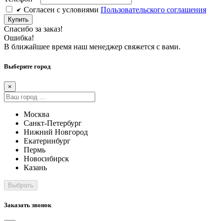
Cогласен c условиями
Пользовательского соглашения
Купить
Спасибо за заказ!
Ошибка!
В ближайшее время наш менеджер свяжется с вами.
Выберите город
×
Москва
Санкт-Петербург
Нижний Новгород
Екатеринбург
Пермь
Новосибирск
Казань
Заказать звонок