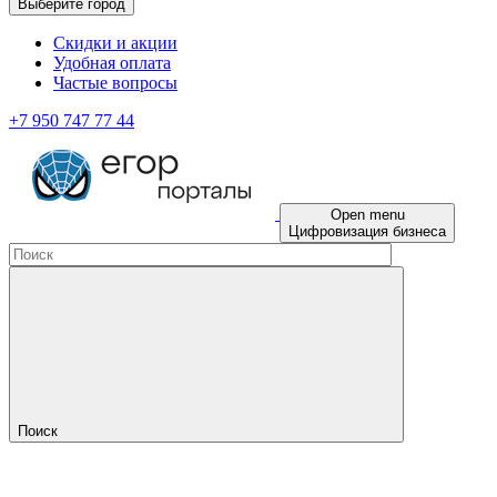
Выберите город
Скидки и акции
Удобная оплата
Частые вопросы
+7 950 747 77 44
Open menu
Цифровизация бизнеса
Поиск