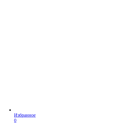
Избранное
0