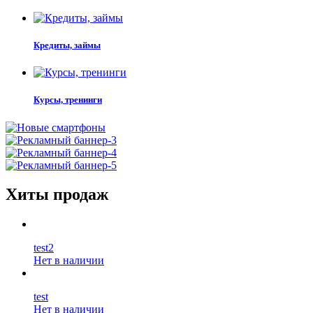
Кредиты, займы
Курсы, тренинги
Хиты продаж
test2
Нет в наличии
test
Нет в наличии