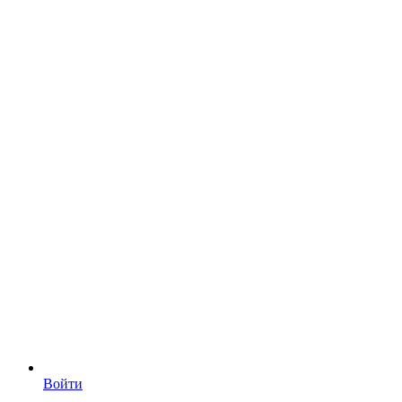
Войти