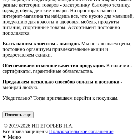
разные категории товаров - электронику, бытовую технику,
одежду, обувь, детские товары. На просторах нашего
интернет-магазина ты найдешь все, что нужно для малышей,
продукцию для красоты и здоровья, мебель, продукты
питания, спортивные товары. Ассортимент постоянно
пополняется.
Быть нашим клиентом - выгодно.
Мы не завышаем цены,
постоянно организуем привлекательные акции и
предоставляем скидки.
Обеспечиваем отменное качество продукции.
В наличии -
сертификаты, гарантийные обязательства.
Предлагаем несколько способов оплаты и доставки
-
выбирай любую.
Убедительно? Тогда приглашаем перейти к покупкам.
Показать еще
© 2019-2026 ИП ЕГОРЬЕВ Н.А.
Все права защищены
Пользовательское соглашение
Меню