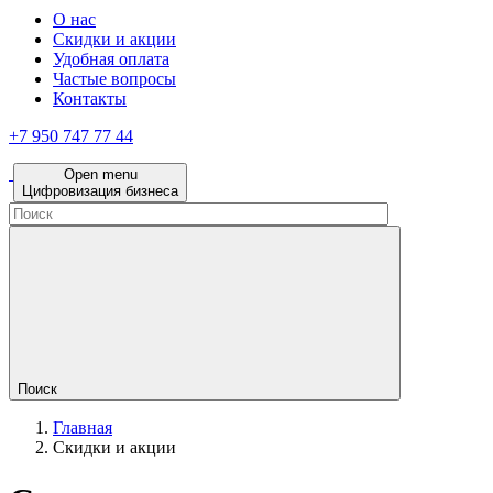
О нас
Скидки и акции
Удобная оплата
Частые вопросы
Контакты
+7 950 747 77 44
Open menu
Цифровизация бизнеса
Поиск
Главная
Скидки и акции