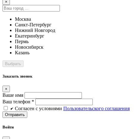
×
Москва
Санкт-Петербург
Нижний Новгород
Екатеринбург
Пермь
Новосибирск
Казань
Заказать звонок
×
Ваше имя
Ваш телефон *
Cогласен c условиями
Пользовательского соглашения
Войти