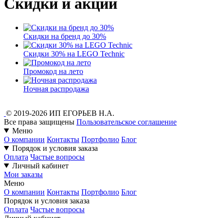
Скидки и акции
Скидки на бренд до 30%
Скидки 30% на LEGO Technic
Промокод на лето
Ночная распродажа
© 2019-2026 ИП ЕГОРЬЕВ Н.А.
Все права защищены
Пользовательское соглашение
Меню
О компании
Контакты
Портфолио
Блог
Порядок и условия заказа
Оплата
Частые вопросы
Личный кабинет
Мои заказы
Меню
О компании
Контакты
Портфолио
Блог
Порядок и условия заказа
Оплата
Частые вопросы