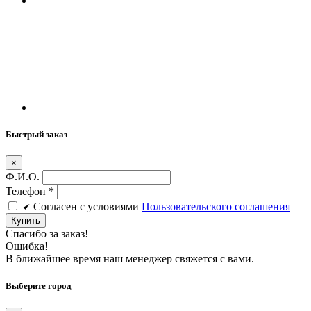
Быстрый заказ
×
Ф.И.О.
Телефон
*
Cогласен c условиями
Пользовательского соглашения
Купить
Спасибо за заказ!
Ошибка!
В ближайшее время наш менеджер свяжется с вами.
Выберите город