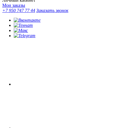
Личный кабинет
Мои заказы
+7 950 747 77 44
Заказать звонок