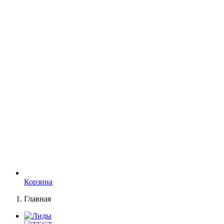
Корзина
Главная