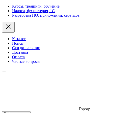
Курсы, тренинги, обучение
Налоги, бухгалтерия, 1С
Разработка ПО, приложений, сервисов
Каталог
Поиск
Скидки и акции
Доставка
Оплата
Частые вопросы
Город: