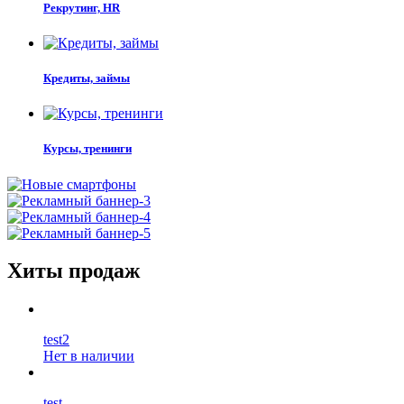
Рекрутинг, HR
Кредиты, займы
Курсы, тренинги
Хиты продаж
test2
Нет в наличии
test