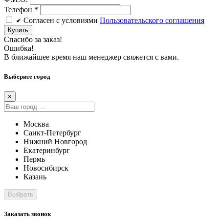
Телефон
*
Cогласен c условиями
Пользовательского соглашения
Купить
Спасибо за заказ!
Ошибка!
В ближайшее время наш менеджер свяжется с вами.
Выберите город
×
Москва
Санкт-Петербург
Нижний Новгород
Екатеринбург
Пермь
Новосибирск
Казань
Заказать звонок