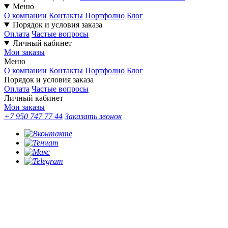
Меню
О компании
Контакты
Портфолио
Блог
Порядок и условия заказа
Оплата
Частые вопросы
Личный кабинет
Мои заказы
Меню
О компании
Контакты
Портфолио
Блог
Порядок и условия заказа
Оплата
Частые вопросы
Личный кабинет
Мои заказы
+7 950 747 77 44
Заказать звонок