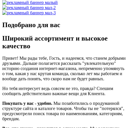
Подобрано для вас
Широкий ассортимент и высокое
качество
Привет! Мы рады тебе, Гость, и надеемся, что станем добрыми
друзьями. Дальше полагается рассказать "увлекательную"
историю создания интернет-магазина, непременно упомянуть
о том, какая у нас крутая команда, сколько лет мы работаем и
вообще дать понять, что скоро нам не будет равных.
Но тебя интересует ведь совсем не это, правда? Спешим
сообщить действительно важные вещи для Клиента.
Покупать у нас - удобно.
Мы позаботились о продуманной
структуре сайта и каталоге товаров. Чтобы ты не "потерялся",
предусмотрели поиск товара по наименованиям, категориям,
брендам.