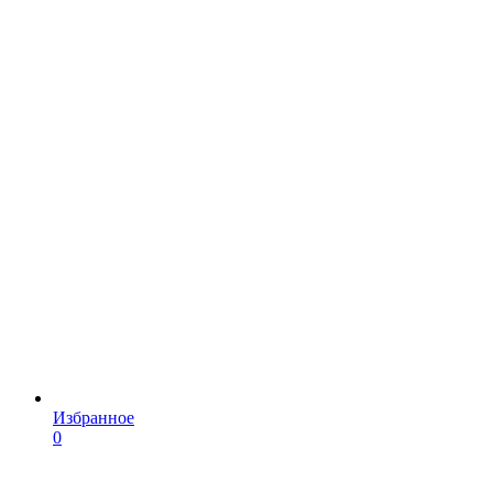
Избранное
0