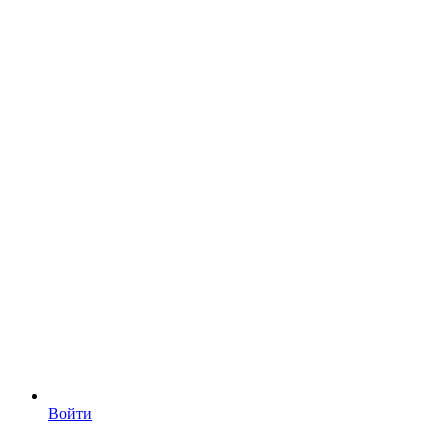
Войти