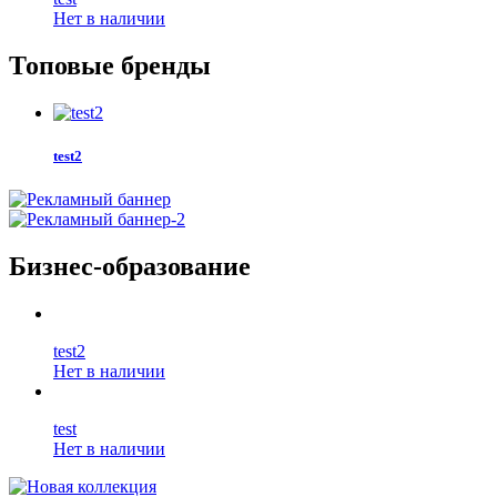
Нет в наличии
Топовые бренды
test2
Бизнес-образование
test2
Нет в наличии
test
Нет в наличии