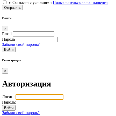
Cогласен c условиями
Пользовательского соглашения
Войти
×
Email
Пароль
Забыли свой пароль?
Войти
Регистрация
×
Авторизация
Логин:
Пароль:
Забыли свой пароль?