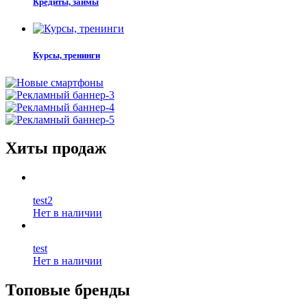
Кредиты, займы
Курсы, тренинги
Хиты продаж
test2
Нет в наличии
test
Нет в наличии
Топовые бренды