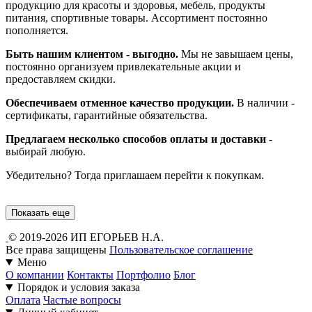
продукцию для красоты и здоровья, мебель, продукты
питания, спортивные товары. Ассортимент постоянно
пополняется.
Быть нашим клиентом - выгодно.
Мы не завышаем цены,
постоянно организуем привлекательные акции и
предоставляем скидки.
Обеспечиваем отменное качество продукции.
В наличии -
сертификаты, гарантийные обязательства.
Предлагаем несколько способов оплаты и доставки
-
выбирай любую.
Убедительно? Тогда приглашаем перейти к покупкам.
Показать еще
© 2019-2026 ИП ЕГОРЬЕВ Н.А.
Все права защищены
Пользовательское соглашение
Меню
О компании
Контакты
Портфолио
Блог
Порядок и условия заказа
Оплата
Частые вопросы