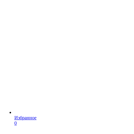
Избранное
0