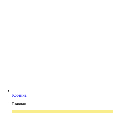
Корзина
Главная