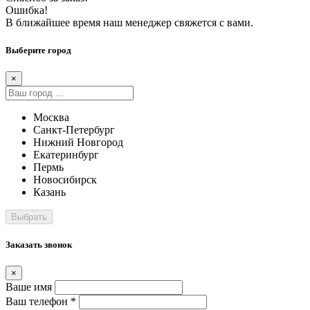
Ошибка!
В ближайшее время наш менеджер свяжется с вами.
Выберите город
×
Москва
Санкт-Петербург
Нижний Новгород
Екатеринбург
Пермь
Новосибирск
Казань
Заказать звонок
×
Ваше имя
Ваш телефон *