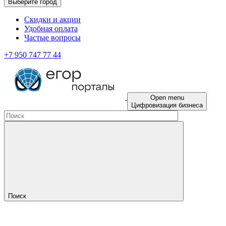
Выберите город
Скидки и акции
Удобная оплата
Частые вопросы
+7 950 747 77 44
Open menu
Цифровизация бизнеса
Поиск