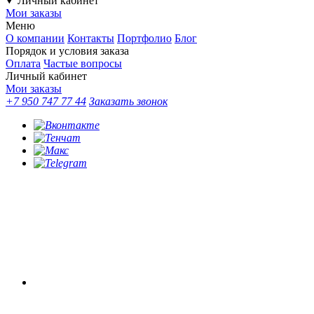
Личный кабинет
Мои заказы
Меню
О компании
Контакты
Портфолио
Блог
Порядок и условия заказа
Оплата
Частые вопросы
Личный кабинет
Мои заказы
+7 950 747 77 44
Заказать звонок