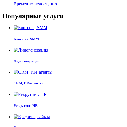
Временно недоступно
Популярные услуги
Блогеры, SMM
Лидогенерация
CRM, ИИ-агенты
Рекрутинг, HR