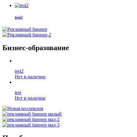
test2
Бизнес-образование
test2
Нет в наличии
test
Нет в наличии