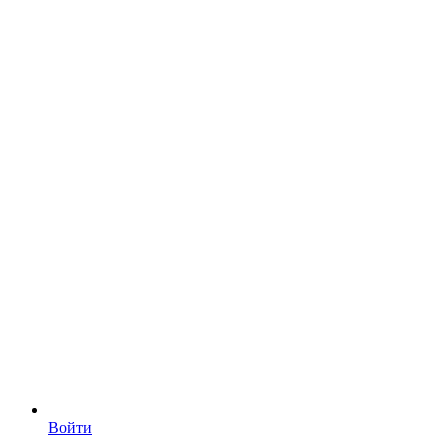
Войти