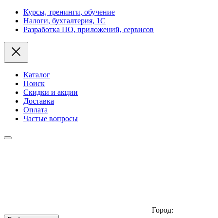
Курсы, тренинги, обучение
Налоги, бухгалтерия, 1С
Разработка ПО, приложений, сервисов
Каталог
Поиск
Скидки и акции
Доставка
Оплата
Частые вопросы
Город: