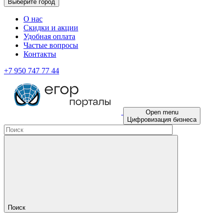
Выберите город
О нас
Скидки и акции
Удобная оплата
Частые вопросы
Контакты
+7 950 747 77 44
Open menu
Цифровизация бизнеса
Поиск