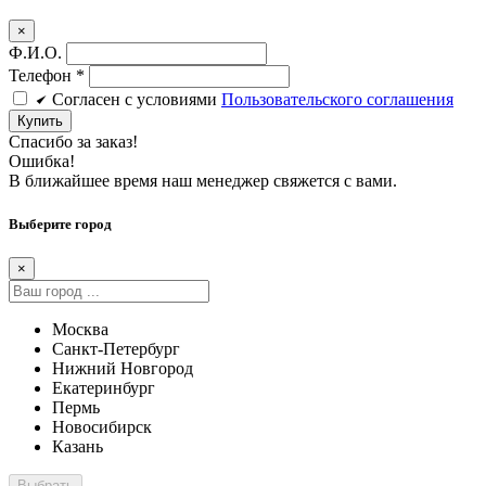
×
Ф.И.О.
Телефон
*
Cогласен c условиями
Пользовательского соглашения
Купить
Спасибо за заказ!
Ошибка!
В ближайшее время наш менеджер свяжется с вами.
Выберите город
×
Москва
Санкт-Петербург
Нижний Новгород
Екатеринбург
Пермь
Новосибирск
Казань