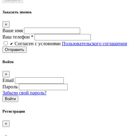
Заказать звонок
×
Ваше имя
Ваш телефон *
Cогласен c условиями
Пользовательского соглашения
Войти
×
Email
Пароль
Забыли свой пароль?
Войти
Регистрация
×