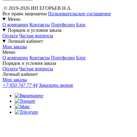
© 2019-2026 ИП ЕГОРЬЕВ Н.А.
Все права защищены
Пользовательское соглашение
Меню
О компании
Контакты
Портфолио
Блог
Порядок и условия заказа
Оплата
Частые вопросы
Личный кабинет
Мои заказы
Меню
О компании
Контакты
Портфолио
Блог
Порядок и условия заказа
Оплата
Частые вопросы
Личный кабинет
Мои заказы
+7 950 747 77 44
Заказать звонок