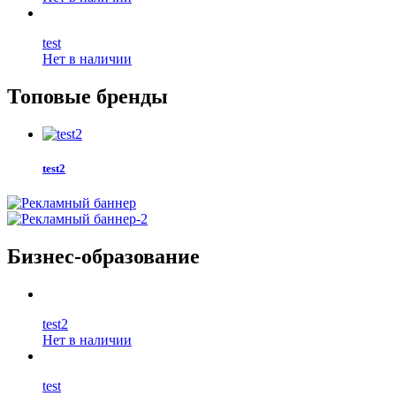
test
Нет в наличии
Топовые бренды
test2
Бизнес-образование
test2
Нет в наличии
test