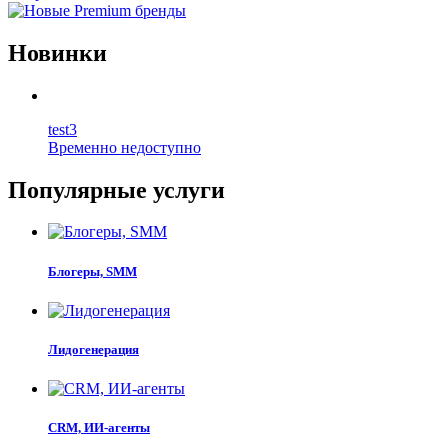
Новинки
test3
Временно недоступно
Популярные услуги
Блогеры, SMM
Лидогенерация
CRM, ИИ-агенты