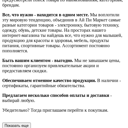
брендам.
Все, что нужно - находится в одном месте.
Мы воплотили
эту мировую тенденцию, объединив в Ай Пи Маркет самые
разные категории товаров - электронику, бытовую технику,
одежду, обувь, детские товары. На просторах нашего
интернет-магазина ты найдешь все, что нужно для малышей,
продукцию для красоты и здоровья, мебель, продукты
питания, спортивные товары. Ассортимент постоянно
пополняется.
Быть нашим клиентом - выгодно.
Мы не завышаем цены,
постоянно организуем привлекательные акции и
предоставляем скидки.
Обеспечиваем отменное качество продукции.
В наличии -
сертификаты, гарантийные обязательства.
Предлагаем несколько способов оплаты и доставки
-
выбирай любую.
Убедительно? Тогда приглашаем перейти к покупкам.
Показать еще