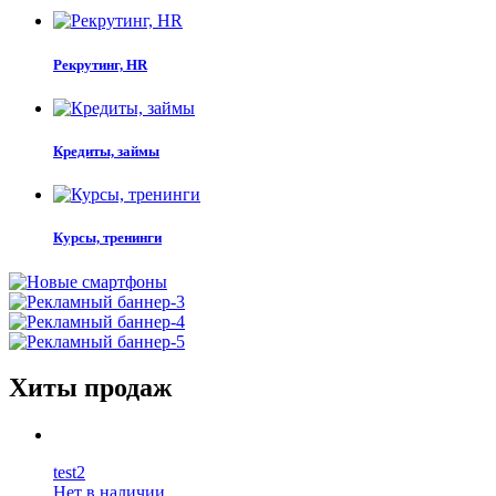
Рекрутинг, HR
Кредиты, займы
Курсы, тренинги
Хиты продаж
test2
Нет в наличии