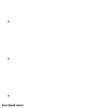
Быстрый заказ