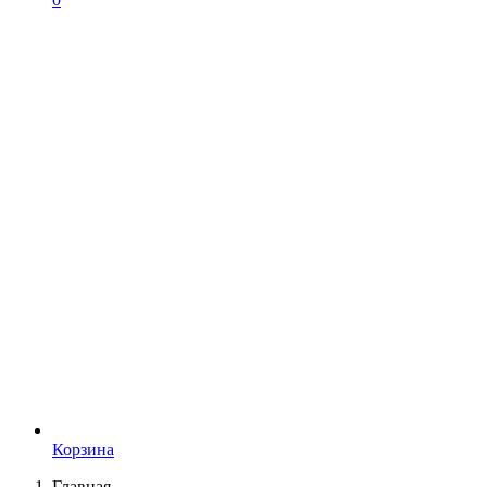
Корзина
Главная