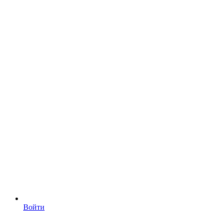
Войти