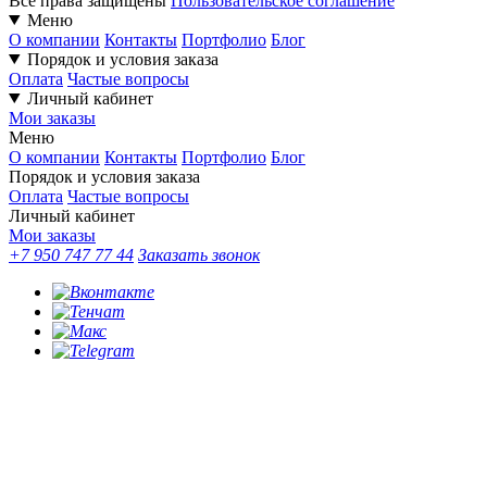
Все права защищены
Пользовательское соглашение
Меню
О компании
Контакты
Портфолио
Блог
Порядок и условия заказа
Оплата
Частые вопросы
Личный кабинет
Мои заказы
Меню
О компании
Контакты
Портфолио
Блог
Порядок и условия заказа
Оплата
Частые вопросы
Личный кабинет
Мои заказы
+7 950 747 77 44
Заказать звонок