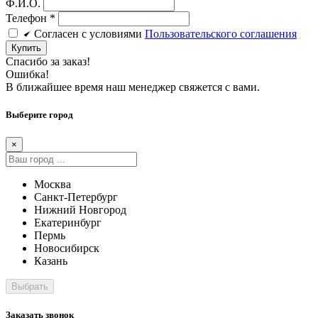
Ф.И.О.
Телефон
*
Cогласен c условиями
Пользовательского соглашения
Купить
Спасибо за заказ!
Ошибка!
В ближайшее время наш менеджер свяжется с вами.
Выберите город
×
Москва
Санкт-Петербург
Нижний Новгород
Екатеринбург
Пермь
Новосибирск
Казань
Заказать звонок