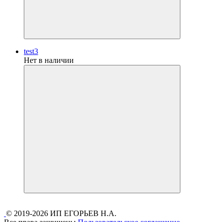
test3
Нет в наличии
© 2019-2026 ИП ЕГОРЬЕВ Н.А.