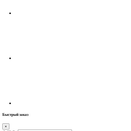
Быстрый заказ
×