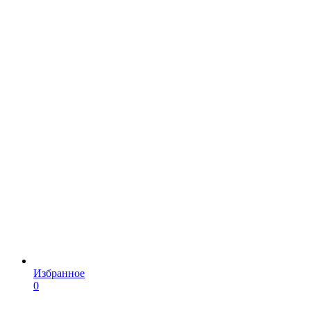
Избранное
0