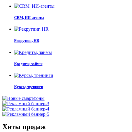
CRM, ИИ-агенты
Рекрутинг, HR
Кредиты, займы
Курсы, тренинги
Хиты продаж