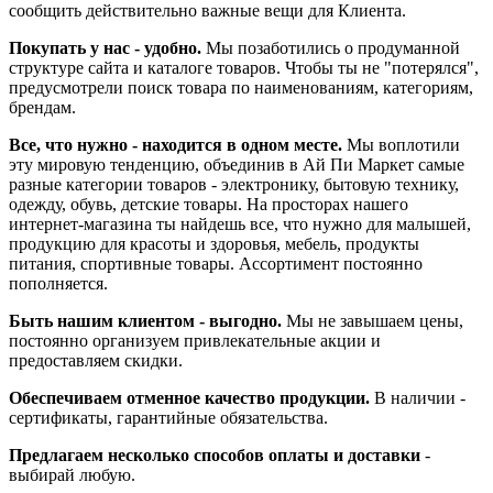
сообщить действительно важные вещи для Клиента.
Покупать у нас - удобно.
Мы позаботились о продуманной
структуре сайта и каталоге товаров. Чтобы ты не "потерялся",
предусмотрели поиск товара по наименованиям, категориям,
брендам.
Все, что нужно - находится в одном месте.
Мы воплотили
эту мировую тенденцию, объединив в Ай Пи Маркет самые
разные категории товаров - электронику, бытовую технику,
одежду, обувь, детские товары. На просторах нашего
интернет-магазина ты найдешь все, что нужно для малышей,
продукцию для красоты и здоровья, мебель, продукты
питания, спортивные товары. Ассортимент постоянно
пополняется.
Быть нашим клиентом - выгодно.
Мы не завышаем цены,
постоянно организуем привлекательные акции и
предоставляем скидки.
Обеспечиваем отменное качество продукции.
В наличии -
сертификаты, гарантийные обязательства.
Предлагаем несколько способов оплаты и доставки
-
выбирай любую.