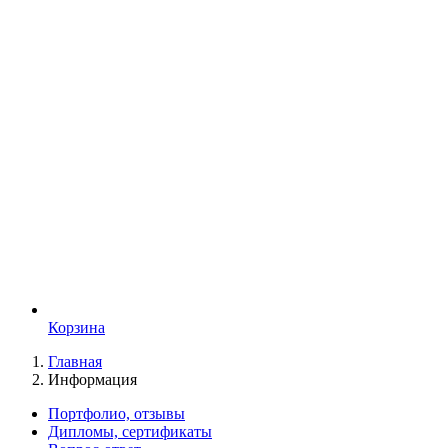
Корзина
Главная
Информация
Портфолио, отзывы
Дипломы, сертификаты