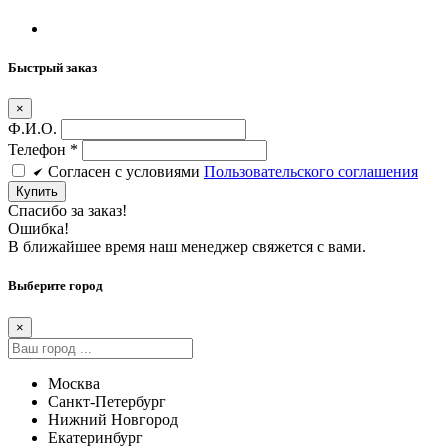
Быстрый заказ
×
Ф.И.О.
Телефон
*
Cогласен c условиями
Пользовательского соглашения
Купить
Спасибо за заказ!
Ошибка!
В ближайшее время наш менеджер свяжется с вами.
Выберите город
×
Москва
Санкт-Петербург
Нижний Новгород
Екатеринбург