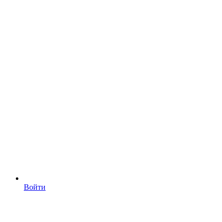
Войти