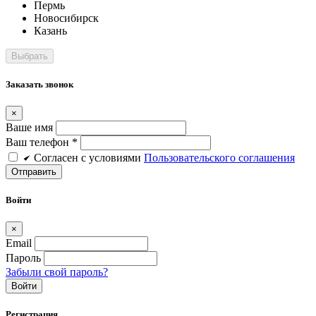
Пермь
Новосибирск
Казань
Заказать звонок
×
Ваше имя
Ваш телефон *
Cогласен c условиями
Пользовательского соглашения
Войти
×
Email
Пароль
Забыли свой пароль?
Войти
Регистрация