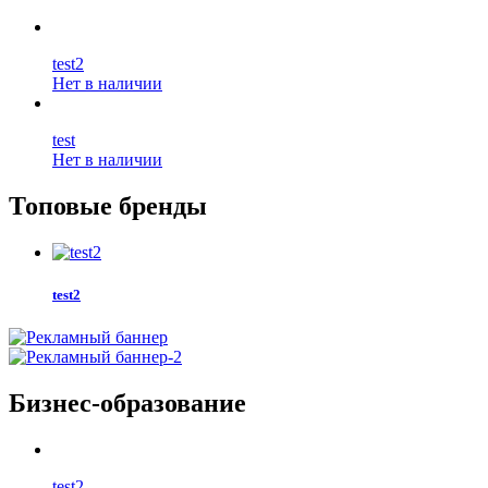
test2
Нет в наличии
test
Нет в наличии
Топовые бренды
test2
Бизнес-образование
test2