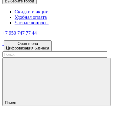
Выберите город
Скидки и акции
Удобная оплата
Частые вопросы
+7 950 747 77 44
Open menu
Цифровизация бизнеса
Поиск