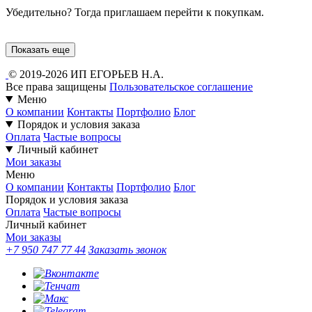
Убедительно? Тогда приглашаем перейти к покупкам.
Показать еще
© 2019-2026 ИП ЕГОРЬЕВ Н.А.
Все права защищены
Пользовательское соглашение
Меню
О компании
Контакты
Портфолио
Блог
Порядок и условия заказа
Оплата
Частые вопросы
Личный кабинет
Мои заказы
Меню
О компании
Контакты
Портфолио
Блог
Порядок и условия заказа
Оплата
Частые вопросы
Личный кабинет
Мои заказы
+7 950 747 77 44
Заказать звонок