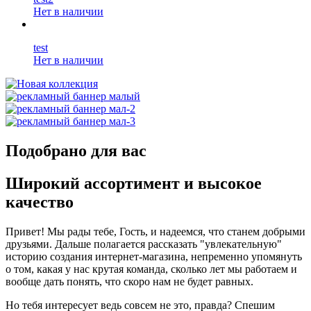
Нет в наличии
test
Нет в наличии
Подобрано для вас
Широкий ассортимент и высокое
качество
Привет! Мы рады тебе, Гость, и надеемся, что станем добрыми
друзьями. Дальше полагается рассказать "увлекательную"
историю создания интернет-магазина, непременно упомянуть
о том, какая у нас крутая команда, сколько лет мы работаем и
вообще дать понять, что скоро нам не будет равных.
Но тебя интересует ведь совсем не это, правда? Спешим