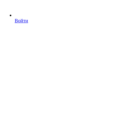
Войти