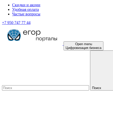
Скидки и акции
Удобная оплата
Частые вопросы
+7 950 747 77 44
Open menu
Цифровизация бизнеса
Поиск