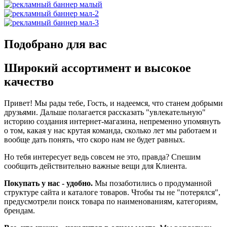
Подобрано для вас
Широкий ассортимент и высокое
качество
Привет! Мы рады тебе, Гость, и надеемся, что станем добрыми
друзьями. Дальше полагается рассказать "увлекательную"
историю создания интернет-магазина, непременно упомянуть
о том, какая у нас крутая команда, сколько лет мы работаем и
вообще дать понять, что скоро нам не будет равных.
Но тебя интересует ведь совсем не это, правда? Спешим
сообщить действительно важные вещи для Клиента.
Покупать у нас - удобно.
Мы позаботились о продуманной
структуре сайта и каталоге товаров. Чтобы ты не "потерялся",
предусмотрели поиск товара по наименованиям, категориям,
брендам.