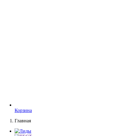
Корзина
Главная