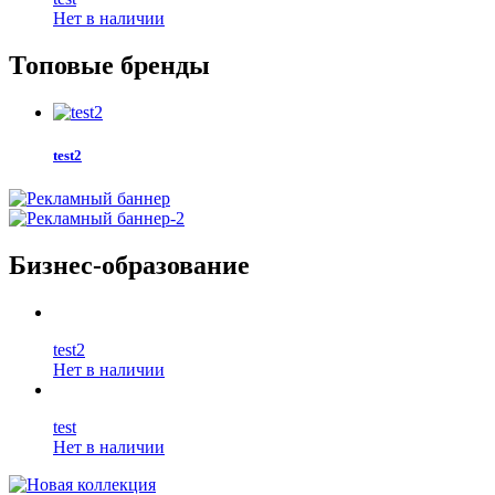
Нет в наличии
Топовые бренды
test2
Бизнес-образование
test2
Нет в наличии
test
Нет в наличии