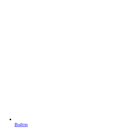
Войти