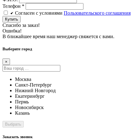
Телефон
*
Cогласен c условиями
Пользовательского соглашения
Купить
Спасибо за заказ!
Ошибка!
В ближайшее время наш менеджер свяжется с вами.
Выберите город
×
Москва
Санкт-Петербург
Нижний Новгород
Екатеринбург
Пермь
Новосибирск
Казань
Заказать звонок