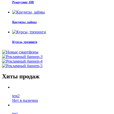
Рекрутинг, HR
Кредиты, займы
Курсы, тренинги
Хиты продаж
test2
Нет в наличии
test