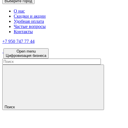
Выберите город
О нас
Скидки и акции
Удобная оплата
Частые вопросы
Контакты
+7 950 747 77 44
Open menu
Цифровизация бизнеса
Поиск