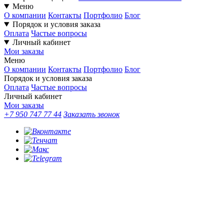
Меню
О компании
Контакты
Портфолио
Блог
Порядок и условия заказа
Оплата
Частые вопросы
Личный кабинет
Мои заказы
Меню
О компании
Контакты
Портфолио
Блог
Порядок и условия заказа
Оплата
Частые вопросы
Личный кабинет
Мои заказы
+7 950 747 77 44
Заказать звонок