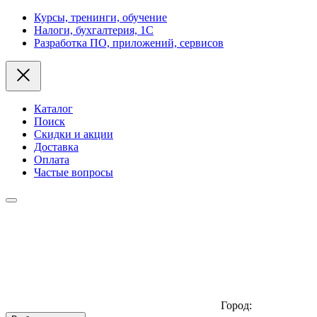
Курсы, тренинги, обучение
Налоги, бухгалтерия, 1С
Разработка ПО, приложений, сервисов
Каталог
Поиск
Скидки и акции
Доставка
Оплата
Частые вопросы
Город: