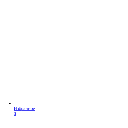
Избранное
0