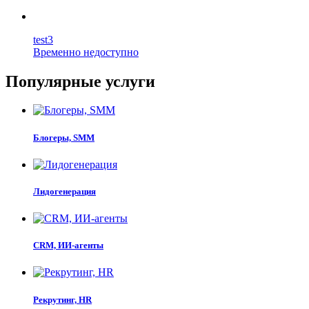
test3
Временно недоступно
Популярные услуги
Блогеры, SMM
Лидогенерация
CRM, ИИ-агенты
Рекрутинг, HR