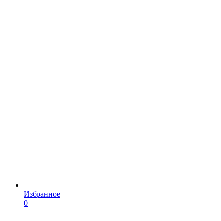
Избранное
0