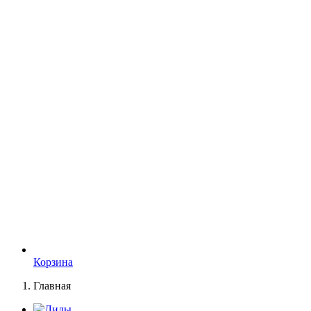
Корзина
Главная