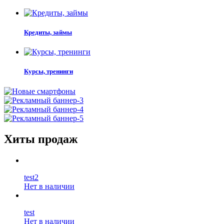
Кредиты, займы
Курсы, тренинги
Хиты продаж
test2
Нет в наличии
test
Нет в наличии