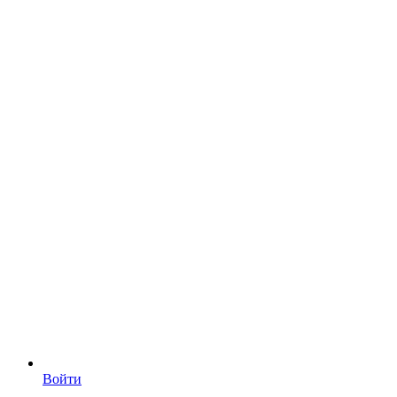
Войти