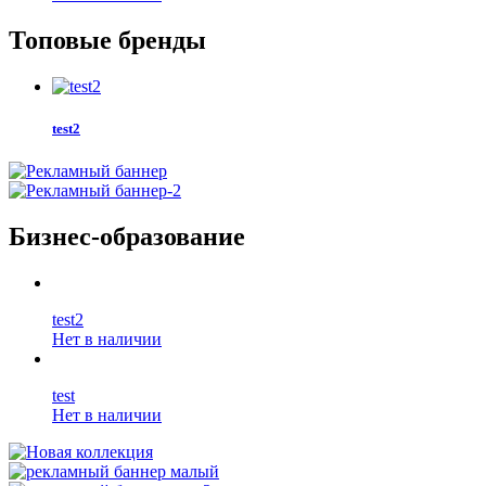
Топовые бренды
test2
Бизнес-образование
test2
Нет в наличии
test
Нет в наличии