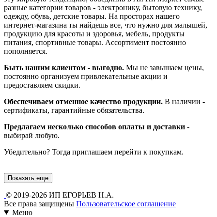
разные категории товаров - электронику, бытовую технику,
одежду, обувь, детские товары. На просторах нашего
интернет-магазина ты найдешь все, что нужно для малышей,
продукцию для красоты и здоровья, мебель, продукты
питания, спортивные товары. Ассортимент постоянно
пополняется.
Быть нашим клиентом - выгодно.
Мы не завышаем цены,
постоянно организуем привлекательные акции и
предоставляем скидки.
Обеспечиваем отменное качество продукции.
В наличии -
сертификаты, гарантийные обязательства.
Предлагаем несколько способов оплаты и доставки
-
выбирай любую.
Убедительно? Тогда приглашаем перейти к покупкам.
Показать еще
© 2019-2026 ИП ЕГОРЬЕВ Н.А.
Все права защищены
Пользовательское соглашение
Меню