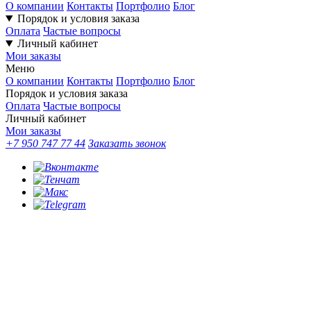
О компании
Контакты
Портфолио
Блог
Порядок и условия заказа
Оплата
Частые вопросы
Личный кабинет
Мои заказы
Меню
О компании
Контакты
Портфолио
Блог
Порядок и условия заказа
Оплата
Частые вопросы
Личный кабинет
Мои заказы
+7 950 747 77 44
Заказать звонок