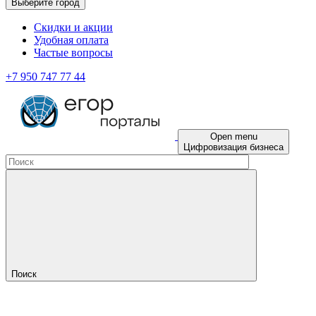
Выберите город
Скидки и акции
Удобная оплата
Частые вопросы
+7 950 747 77 44
Open menu
Цифровизация бизнеса
Поиск