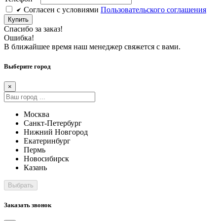
Cогласен c условиями
Пользовательского соглашения
Купить
Спасибо за заказ!
Ошибка!
В ближайшее время наш менеджер свяжется с вами.
Выберите город
×
Москва
Санкт-Петербург
Нижний Новгород
Екатеринбург
Пермь
Новосибирск
Казань
Заказать звонок