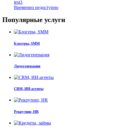
test3
Временно недоступно
Популярные услуги
Блогеры, SMM
Лидогенерация
CRM, ИИ-агенты
Рекрутинг, HR