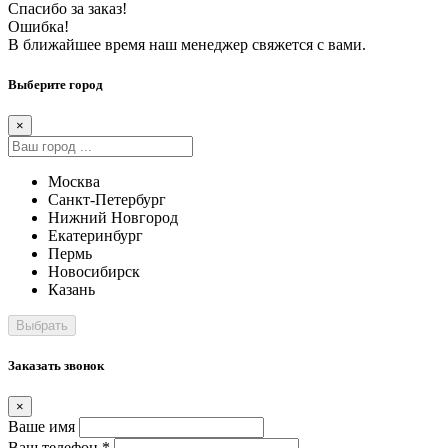
Спасибо за заказ!
Ошибка!
В ближайшее время наш менеджер свяжется с вами.
Выберите город
×
Москва
Санкт-Петербург
Нижний Новгород
Екатеринбург
Пермь
Новосибирск
Казань
Заказать звонок
×
Ваше имя
Ваш телефон *