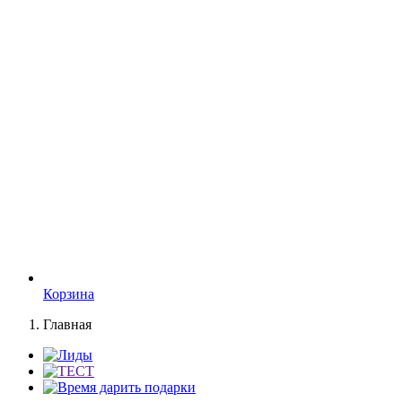
Корзина
Главная