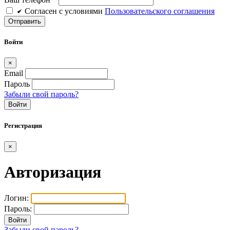
Cогласен c условиями
Пользовательского соглашения
Войти
×
Email
Пароль
Забыли свой пароль?
Войти
Регистрация
×
Авторизация
Логин:
Пароль:
Забыли свой пароль?