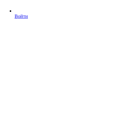
Войти