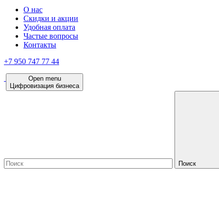
О нас
Скидки и акции
Удобная оплата
Частые вопросы
Контакты
+7 950 747 77 44
Open menu
Цифровизация бизнеса
Поиск